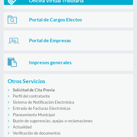
Oficina Virtual Tributaria
Portal de Cargos Electos
Portal de Empresas
Impresos generales
Otros Servicios
Solicitud de Cita Previa
Perfil del contratante
Sistema de Notificación Electrónica
Entrada de Facturas Electrónicas
Planeamiento Municipal
Buzón de sugerencias, quejas o reclamaciones
Actualidad
Verificación de documentos