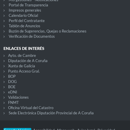
Portal de Transparencia
Impresos generales
Calendario Oficial
Perfil del Contratante
Tablón de Anuncios
Buzón de Sugerencias, Quejas o Reclamaciones
Verificación de Documentos
ENLACES DE INTERÉS
Ayto. de Cambre
Diputación de A Coruña
Xunta de Galicia
Punto Acceso Gral.
BOP
DOG
BOE
eDNI
Validaciones
FNMT
Oficina Virtual del Catastro
Sede Electrónica Diputación Provincial de A Coruña