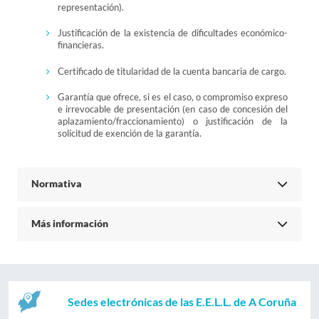
representación).
Justificación de la existencia de dificultades económico-
financieras.
Certificado de titularidad de la cuenta bancaria de cargo.
Garantía que ofrece, si es el caso, o compromiso expreso
e irrevocable de presentación (en caso de concesión del
aplazamiento/fraccionamiento) o justificación de la
solicitud de exención de la garantía.
Normativa
Más información
Sedes electrónicas de las E.E.L.L. de A Coruña