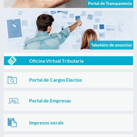
Portal de Transparencia
Taboleiro de anuncios
Oficina Virtual Tributaria
Portal de Cargos Electos
Portal de Empresas
Impresos xerais