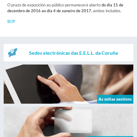
O prazo de exposición ao público permanecerá aberto
do día 15 de
decembro de 2016 ao día 4 de xaneiro de 2017
, ambos incluídos.
BOP
Sedes electrónicas das E.E.L.L. da Coruña
As miñas xestións