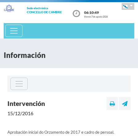
Sede electrónica
06:10:49
CONCELLO DE CAMBRE
Venres 7 de agosto 2026
Información
Intervención
15/12/2016
Aprobación inicial do Orzamento de 2017 e cadro de persoal.