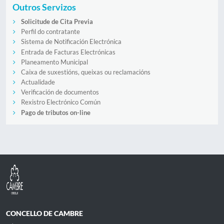
Outros Servizos
Solicitude de Cita Previa
Perfil do contratante
Sistema de Notificación Electrónica
Entrada de Facturas Electrónicas
Planeamento Municipal
Caixa de suxestións, queixas ou reclamacións
Actualidade
Verificación de documentos
Rexistro Electrónico Común
Pago de tributos on-line
CONCELLO DE CAMBRE