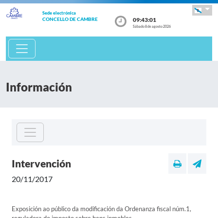
Sede electrónica
09:43:01
CONCELLO DE CAMBRE
Sábado 8 de agosto 2026
Información
Intervención
20/11/2017
Exposición ao público da modificación da Ordenanza fiscal núm.1,