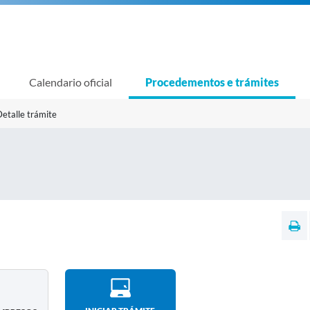
Calendario oficial
Procedementos e trámites
etalle trámite