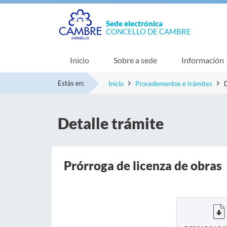
Sede electrónica
CONCELLO DE CAMBRE
Inicio
Sobre a sede
Información
Estás en:
Inicio
Procedementos e trámites
D
Detalle trámite
Prórroga de licenza de obras