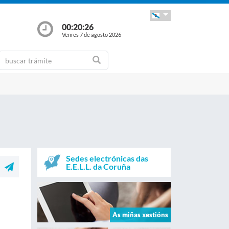
00:20:26
Venres 7 de agosto 2026
Sedes electrónicas das
E.E.L.L. da Coruña
As miñas xestións