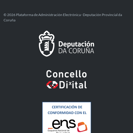
© 2026 Plataforma de Administración Electrónica · Deputación Provincial da
Coruña