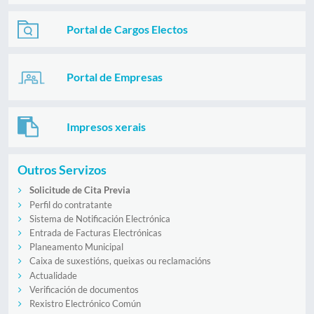
Portal de Cargos Electos
Portal de Empresas
Impresos xerais
Outros Servizos
Solicitude de Cita Previa
Perfil do contratante
Sistema de Notificación Electrónica
Entrada de Facturas Electrónicas
Planeamento Municipal
Caixa de suxestións, queixas ou reclamacións
Actualidade
Verificación de documentos
Rexistro Electrónico Común